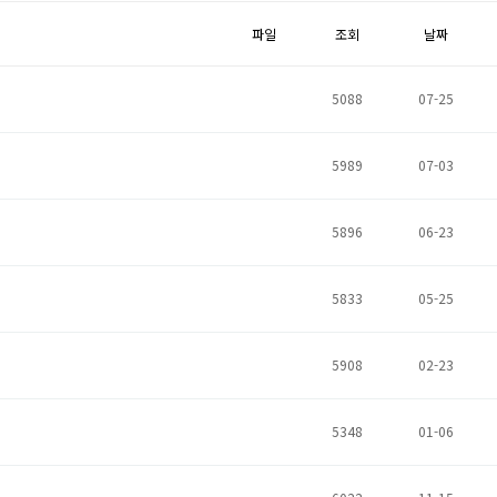
파일
조회
날짜
5088
07-25
5989
07-03
5896
06-23
5833
05-25
5908
02-23
5348
01-06