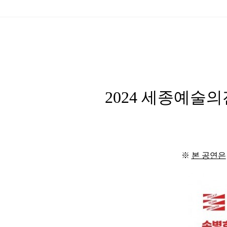
2024
세종예술의
※
본 공연은