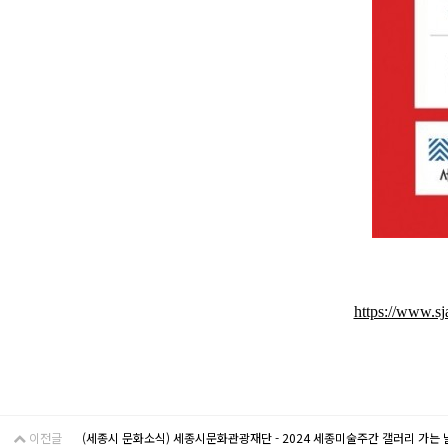
https://www.s
이전글
(세종시 문화소식) 세종시문화관광재단 - 2024 세종미술주간 갤러리 가는 