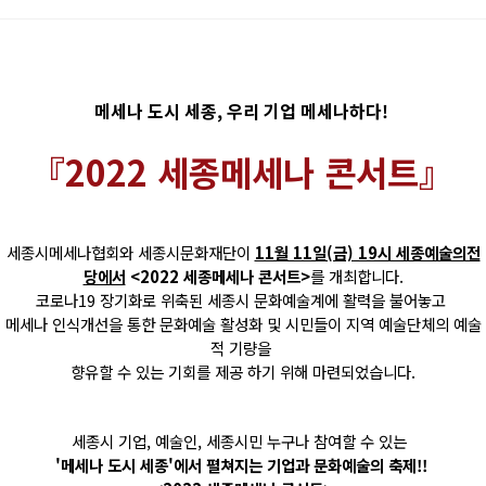
메세나 도시 세종, 우리 기업 메세나하다!
『2022 세종메세나 콘서트』
세종시메세나협회와 세종시문화재단이
11월 11일(금) 19시 세종예술의전
당에서
<2022 세종메세나 콘서트>
를 개최합니다.
코로나19 장기화로 위축된 세종시 문화예술계에 활력을 불어놓고
메세나 인식개선을 통한 문화예술 활성화 및 시민들이 지역 예술단체의 예술
적 기량을
향유할 수 있는 기회를 제공 하기 위해 마련되었습니다.
세종시 기업, 예술인, 세종시민 누구나 참여할 수 있는
'메세나 도시 세종'에서 펼쳐지는 기업과 문화예술의 축제!!