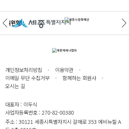
개인정보처리방침
이용약관
이메일 무단 수집거부
함께하는 회원사
오시는 길
대표자 : 이두식
사업자등록번호 : 270-82-00380
주소 : 30121 세종시특별자치시 갈매로 353 에비뉴힐 A