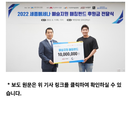
* 보도 원문은 위 기사 링크를 클릭하여 확인하실 수 있
습니다.