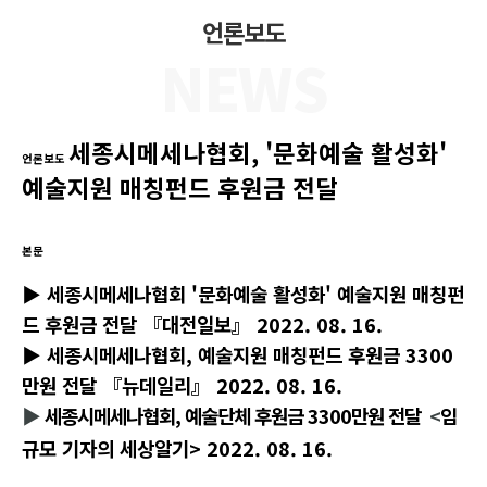
언론보도
NEWS
세종시메세나협회, '문화예술 활성화'
언론보도
예술지원 매칭펀드 후원금 전달
본문
▶
세종시메세나협회
'문화예술 활성화' 예술지원 매칭펀
드 후원금 전달
『대전일보』 2022. 08. 16.
▶
세종시메세나협회, 예술지원 매칭펀드 후원금 3300
만원 전달
『뉴데일리』 2022. 08. 16.
▶
세종시메세나협회, 예술단체 후원금 3300만원 전달
<
임
규모 기자의 세상알기> 2022. 08. 16.