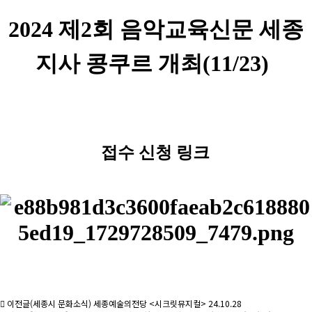
2024 제2회 음악교육신문 세종
지사 콩쿠르 개최(11/23)
접수 신청 링크
이전글
(세종시 문화소식) 세종예술의전당 <시크릿뮤지컬>
24.10.28