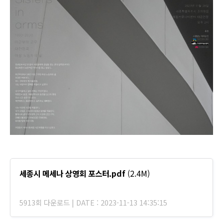
세종시 메세나 상영회 포스터.pdf
(2.4M)
5913회 다운로드 | DATE : 2023-11-13 14:35:15