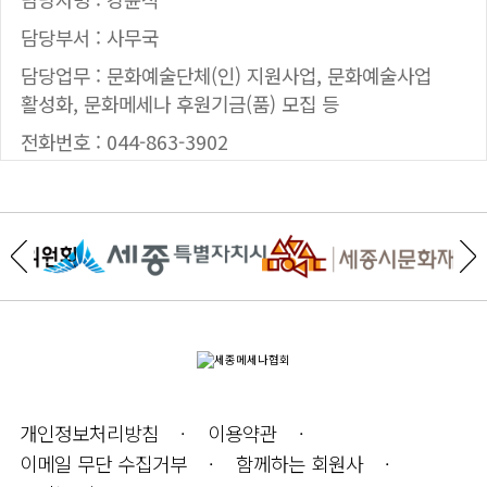
담당부서 : 사무국
담당업무 : 문화예술단체(인) 지원사업, 문화예술사업
활성화, 문화메세나 후원기금(품) 모집 등
전화번호 : 044-863-3902
개인정보처리방침
이용약관
이메일 무단 수집거부
함께하는 회원사